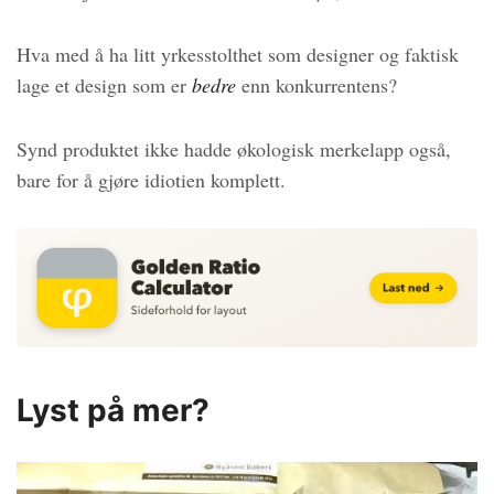
Hva med å ha litt yrkesstolthet som designer og faktisk
lage et design som er
bedre
enn konkurrentens?
Synd produktet ikke hadde økologisk merkelapp også,
bare for å gjøre idiotien komplett.
Lyst på mer?