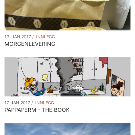
13. JAN 2017
INNLEGG
MORGENLEVERING
Innlegg
17. JAN 2017
INNLEGG
PAPPAPERM - THE BOOK